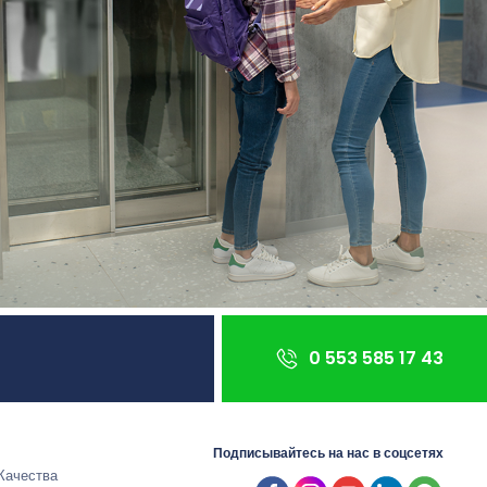
0 553 585 17 43
Подписывайтесь на нас в соцсетях
Качества