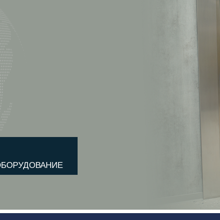
ОБОРУДОВАНИЕ